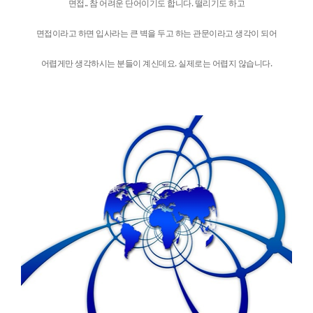
면접.. 참 어려운 단어이기도 합니다. 떨리기도 하고
면접이라고 하면 입사라는 큰 벽을 두고 하는 관문이라고 생각이 되어
어렵게만 생각하시는 분들이 계신데요. 실제로는 어렵지 않습니다.