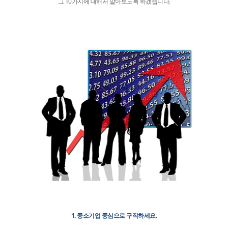
그 10가지에 대해서 알아보도록 하겠습니다.
1. 중소기업 중심으로 구직하세요.