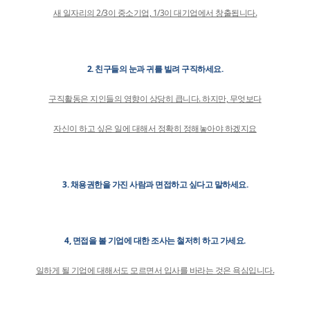
새 일자리의 2/3이 중소기업, 1/3이 대기업에서 창출됩니다.
2. 친구들의 눈과 귀를 빌려 구직하세요.
구직활동은 지인들의 영향이 상당히 큽니다. 하지만, 무엇보다
자신이 하고 싶은 일에 대해서 정확히 정해놓아야 하겠지요
3. 채용권한을 가진 사람과 면접하고 싶다고 말하세요.
4, 면접을 볼 기업에 대한 조사는 철저히 하고 가세요.
일하게 될 기업에 대해서도 모르면서 입사를 바라는 것은 욕심입니다.