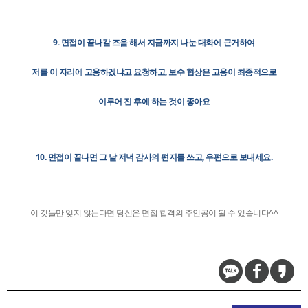
9. 면접이 끝나갈 즈음 해서 지금까지 나눈 대화에 근거하여
저를 이 자리에 고용하겠냐고 요청하고, 보수 협상은 고용이 최종적으로
이루어 진 후에 하는 것이 좋아요
10. 면접이 끝나면 그 날 저녁 감사의 편지를 쓰고, 우편으로 보내세요.
이 것들만 잊지 않는다면 당신은 면접 합격의 주인공이 될 수 있습니다^^