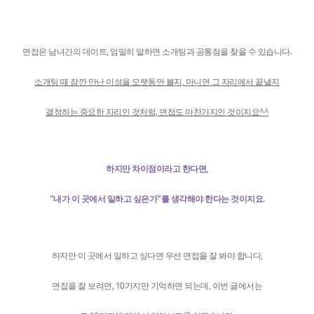
면접은 남녀간의 데이트, 엄밀히 말하면 소개팅과 공통점을 찾을 수 있습니다.
소개팅 때 잠깐 만난 이성을 오랫동안 볼지, 아니면 그 자리에서 끝낼지
결정하는 중요한 자리인 것처럼, 면접도 마찬가지인 것이지요^^
하지만 차이점이라고 한다면,
"내가 이 곳에서 일하고 싶은가"를 생각해야 한다는 것이지요.
하지만 이 곳에서 일하고 싶다면 우선 면접을 잘 봐야 합니다,
면접을 잘 보려면, 10가지만 기억하면 되는데, 이번 글에서는