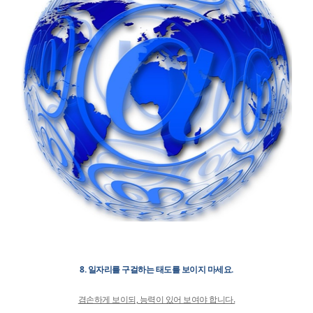
8. 일자리를 구걸하는 태도를 보이지 마세요.
겸손하게 보이되, 능력이 있어 보여야 합니다.