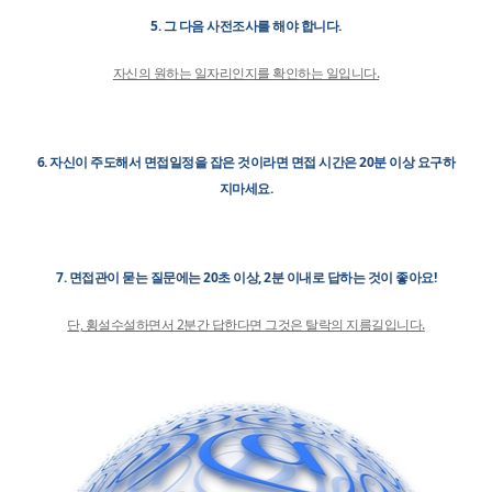
5. 그 다음 사전조사를 해야 합니다.
자신의 원하는 일자리인지를 확인하는 일입니다.
6. 자신이 주도해서 면접일정을 잡은 것이라면 면접 시간은 20분 이상 요구하
지마세요.
7. 면접관이 묻는 질문에는 20초 이상, 2분 이내로 답하는 것이 좋아요!
단, 횡설수설하면서 2분간 답한다면 그것은 탈락의 지름길입니다.