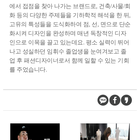
에서 접점을 찾아 나가는 브랜드로, 건축/사물/회
화 등의 다양한 주제들을 기하학적 해석을 한 뒤,
고유의 특성들을 도식화하여 점, 선, 면으로 단순
화시켜 디자인을 완성하며 매년 독창적인 디자
인으로 이목을 끌고 있는데요. 평소 실력이 뛰어
나고 성실하던 임휘수 졸업생을 눈여겨보고 졸
업 후 패션디자이너로서 함께 일할 수 있는 기회
를 주었습니다.