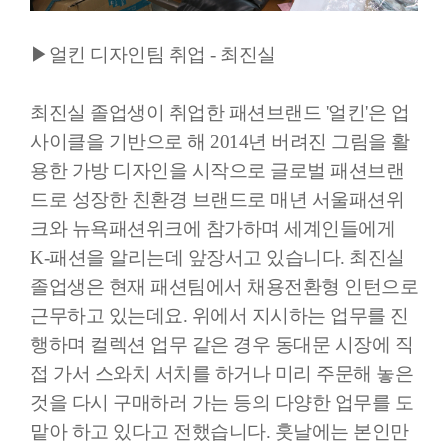
▶얼킨 디자인팀 취업 - 최진실
최진실 졸업생이 취업한 패션브랜드 '얼킨'은 업
사이클을 기반으로 해 2014년 버려진 그림을 활
용한 가방 디자인을 시작으로 글로벌 패션브랜
드로 성장한 친환경 브랜드로 매년 서울패션위
크와 뉴욕패션위크에 참가하며 세계인들에게
K-패션을 알리는데 앞장서고 있습니다. 최진실
졸업생은 현재 패션팀에서 채용전환형 인턴으로
근무하고 있는데요. 위에서 지시하는 업무를 진
행하며 컬렉션 업무 같은 경우 동대문 시장에 직
접 가서 스와치 서치를 하거나 미리 주문해 놓은
것을 다시 구매하러 가는 등의 다양한 업무를 도
맡아 하고 있다고 전했습니다. 훗날에는 본인만