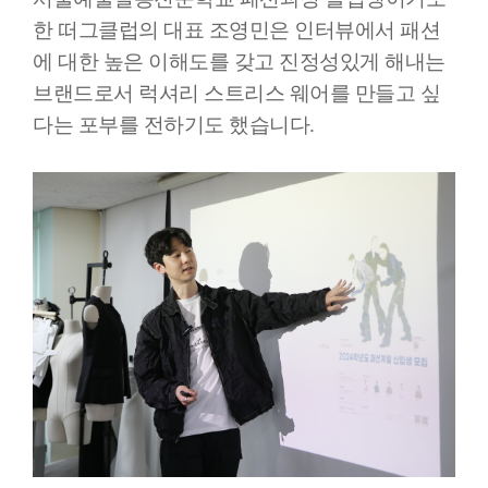
한 떠그클럽의 대표 조영민은 인터뷰에서 패션
에 대한 높은 이해도를 갖고 진정성있게 해내는
브랜드로서 럭셔리 스트리스 웨어를 만들고 싶
다는 포부를 전하기도 했습니다.