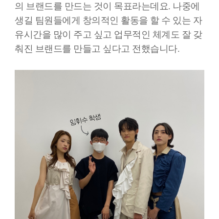
의 브랜드를 만드는 것이 목표라는데요. 나중에
생길 팀원들에게 창의적인 활동을 할 수 있는 자
유시간을 많이 주고 싶고 업무적인 체계도 잘 갖
춰진 브랜드를 만들고 싶다고 전했습니다.