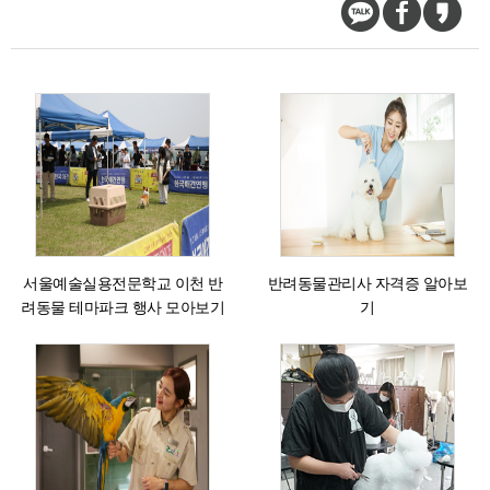
서울예술실용전문학교 이천 반
반려동물관리사 자격증 알아보
려동물 테마파크 행사 모아보기
기