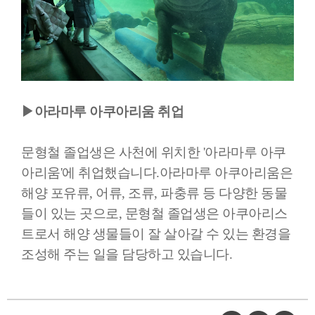
▶아라마루 아쿠아리움 취업
문형철 졸업생은 사천에 위치한 '아라마루 아쿠
아리움'에 취업했습니다.아라마루 아쿠아리움은
해양 포유류, 어류, 조류, 파충류 등 다양한 동물
들이 있는 곳으로, 문형철 졸업생은 아쿠아리스
트로서 해양 생물들이 잘 살아갈 수 있는 환경을
조성해 주는 일을 담당하고 있습니다.