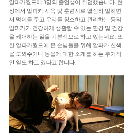
알파카월드에 3명의 졸업생이 취업했습니다. 현
장에서 알파카 사육 및 훈련사로 열심히 일하면
서 먹이를 주고 우리를 청소하고 관리하는 등의
알파카가 건강하게 생활할 수 있는 환경 및 건강
을 케어하는 일을 기본적으로 하고 있는데요. 또
한 알파카월드에 온 손님들을 위해 알파카 산책
을 도와주거나 동물에 대한 소개를 하는 부가적
인 일도 하고 있다고 합니다.