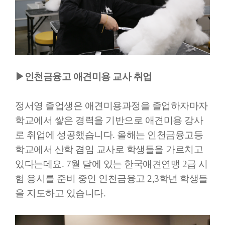
▶인천금융고 애견미용 교사 취업
정서영 졸업생은 애견미용과정을 졸업하자마자
학교에서 쌓은 경력을 기반으로 애견미용 강사
로 취업에 성공했습니다. 올해는 인천금융고등
학교에서 산학 겸임 교사로 학생들을 가르치고
있다는데요. 7월 달에 있는 한국애견연맹 2급 시
험 응시를 준비 중인 인천금융고 2,3학년 학생들
을 지도하고 있습니다.