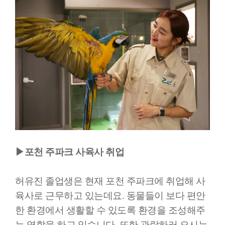
▶포천 주파크 사육사 취업
허유진 졸업생은 현재 포천 주파크에 취업해 사
육사로 근무하고 있는데요. 동물들이 보다 편안
한 환경에서 생활할 수 있도록 환경을 조성해주
는 역할을 하고 있습니다. 또한 관람하러 오시는