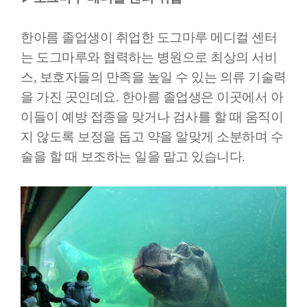
한아름 졸업생이 취업한 도그마루 메디컬 센터
는 도그마루와 협력하는 병원으로 최상의 서비
스, 보호자들의 만족을 높일 수 있는 의류 기술력
을 가진 곳인데요. 한아름 졸업생은 이곳에서 아
이들이 예방 접종을 맞거나 검사를 할 때 움직이
지 않도록 보정을 돕고 약을 알맞게 소분하며 수
술을 할 때 보조하는 일을 맡고 있습니다.