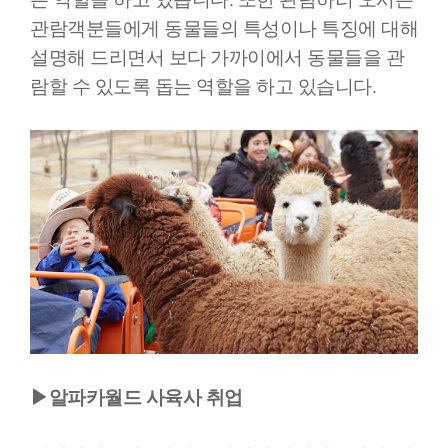
관람객분들에게 동물들의 특성이나 특징에 대해
설명해 드리면서 보다 가까이에서 동물들을 관
람할 수 있도록 돕는 역할을 하고 있습니다.
▶알파카월드 사육사 취업