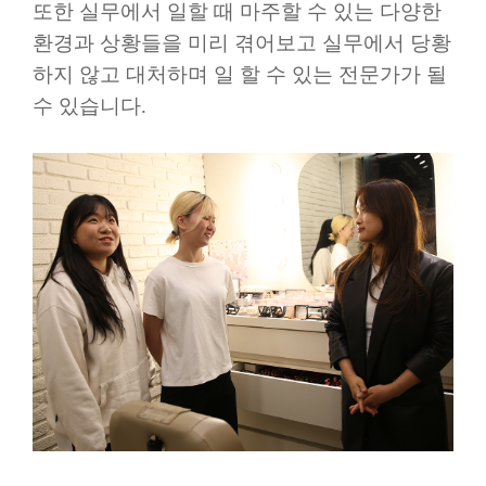
또한 실무에서 일할 때 마주할 수 있는 다양한
환경과 상황들을 미리 겪어보고 실무에서 당황
하지 않고 대처하며 일 할 수 있는 전문가가 될
수 있습니다
.