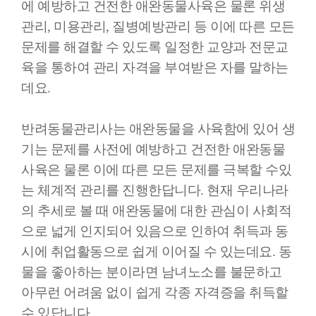
에 예방하고 건전한 애완동물사육은 물론 위생
관리, 미용관리, 질병예방관리 등 이에 따른 모든
문제를 해결할 수 있도록 일정한 교양과 전문교
육을 통하여 관리 자격을 부여받은 자를 말하는
데요.
반려동물관리사는 애완동물을 사육함에 있어 생
기는 문제를 사전에 예방하고 건전한 애완동물
사육은 물론 이에 따른 모든 문제를 극복할 수있
는 체계적 관리를 진행한답니다. 현재 우리나라
의 추세로 볼 때 애완동물에 대한 관심이 사회적
으로 넓게 인지되어 있음으로 인하여 취득과 동
시에 취업활동으로 쉽게 이어질 수 있는데요. 동
물을 좋아하는 분이라면 남녀노소를 불문하고
아무런 어려움 없이 쉽게 각종 자격증을 취득할
수 있답니다.