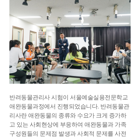
반려동물관리사 시험이 서울예술실용전문학교
애완동물과정에서 진행되었습니다. 반려동물관
리사란 애완동물의 종류와 수요가 크게 증가하
고 있는 사회현상에 부응하여 애완동물과 가족
구성원들의 문제점 발생과 사회적 문제를 사전