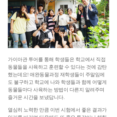
가이아관 투어를 통해 학생들은 학교에서 직접
동물들을 사육하고 훈련할 수 있다는 것에 감탄
했는데요! 애완동물과정 재학생들이 주말임에
도 불구하고 학교에 나와 학생들과 함께 어떻게
동물들마다 사육하는 방법이 다른지 알려주며
즐거운 시간을 보냈답니다.
열심히 노력한 만큼 이번 시험에서 좋은 결과가