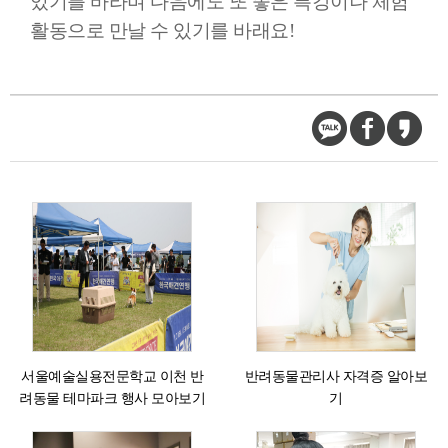
있기를 바라며 다음에도 또 좋은 특강이나 체험
활동으로 만날 수 있기를 바래요!
서울예술실용전문학교 이천 반
반려동물관리사 자격증 알아보
려동물 테마파크 행사 모아보기
기