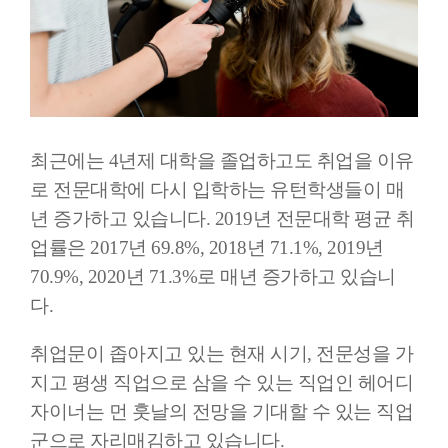
최근에는 4년제 대학을 졸업하고도 취업을 이유
로 전문대학에 다시 입학하는 유턴학생들이 매
년 증가하고 있습니다. 2019년 전문대학 평균 취
업률은 2017년 69.8%, 2018년 71.1%, 2019년
70.9%, 2020년 71.3%로 매년 증가하고 있습니
다.
취업문이 좁아지고 있는 현재 시기, 전문성을 가
지고 평생 직업으로 삼을 수 있는 직업인 헤어디
자이너는 먼 훗날의 전망을 기대할 수 있는 직업
군으로 자리매김하고 있습니다.