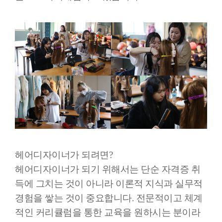
헤어디자이너가 되려면?
헤어디자이너가 되기 위해서는 단순 자격증 취
득에 그치는 것이 아니라 이론적 지식과 실무적
경험을 쌓는 것이 중요합니다. 전문적이고 체계
적인 커리큘럼을 통한 교육을 원하시는 분이라