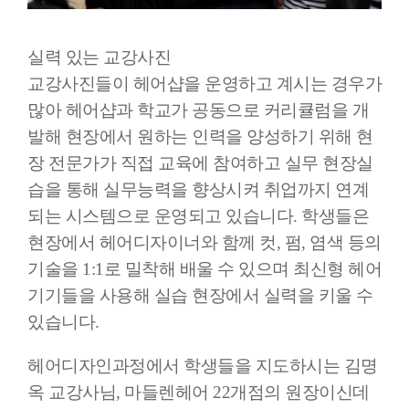
실력 있는 교강사진
교강사진들이 헤어샵을 운영하고 계시는 경우가
많아 헤어샵과 학교가 공동으로 커리큘럼을 개
발해 현장에서 원하는 인력을 양성하기 위해 현
장 전문가가 직접 교육에 참여하고 실무 현장실
습을 통해 실무능력을 향상시켜 취업까지 연계
되는 시스템으로 운영되고 있습니다. 학생들은
현장에서 헤어디자이너와 함께 컷, 펌, 염색 등의
기술을 1:1로 밀착해 배울 수 있으며 최신형 헤어
기기들을 사용해 실습 현장에서 실력을 키울 수
있습니다.
헤어디자인과정에서 학생들을 지도하시는 김명
옥 교강사님, 마들렌헤어 22개점의 원장이신데