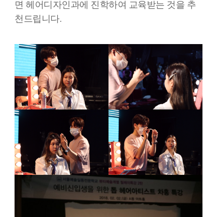
면 헤어디자인과에 진학하여 교육받는 것을 추
천드립니다.