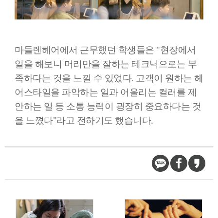
마들렌헤어에서 근무했던 학생들은 "현장에서
일을 해보니 머리만을 잘하는 테크닉으로는 부
족하다는 것을 느낄 수 있었다. 고객이 원하는 헤
어스타일을 파악하는 일과 어울리는 컬러를 제
안하는 일 등 소통 능력이 굉장히 중요하다는 것
을 느꼈다"라고 전하기도 했습니다.