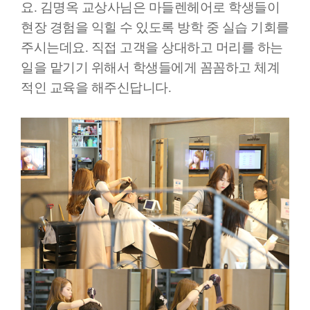
요. 김명옥 교상사님은 마들렌헤어로 학생들이
현장 경험을 익힐 수 있도록 방학 중 실습 기회를
주시는데요. 직접 고객을 상대하고 머리를 하는
일을 맡기기 위해서 학생들에게 꼼꼼하고 체계
적인 교육을 해주신답니다.