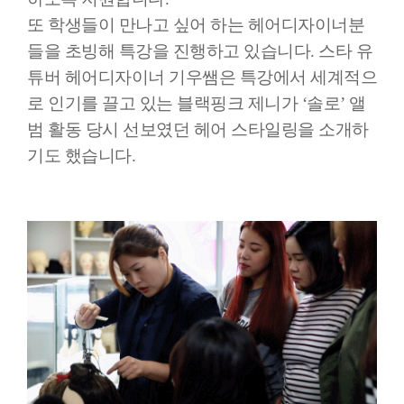
또 학생들이 만나고 싶어 하는 헤어디자이너분
들을 초빙해 특강을 진행하고 있습니다. 스타 유
튜버 헤어디자이너 기우쌤은 특강에서 세계적으
로 인기를 끌고 있는 블랙핑크 제니가 ‘솔로’ 앨
범 활동 당시 선보였던 헤어 스타일링을 소개하
기도 했습니다.