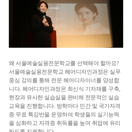
왜 서울예술실용전문학교를 선택해야 할까요?
서울예술실용전문학교 헤어디자인과정은 실무
중심 강의를 통해 전문 헤어디자이너를 양성합
니다. 헤어디자인과정은 최신식 기자재를 구축,
현장과 유사한 실습실을 완비해 전문적인 실습
교육을 진행합니다. 방학마다 민간 및 국가자격
증 무료 특강반을 운영하여 학생들의 실기능력
을 심화하고 자격증 취득률을 높여 취업에 유리
하도록 지원합니다.